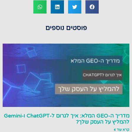
פוסטים נוספים
מדריך ה-GEO המלא: איך לגרום ל-ChatGPT ו-Gemini
להמליץ על העסק שלך?
קרא עוד »