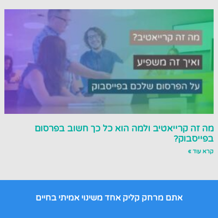
מה זה קרייאטיב ולמה הוא כל כך חשוב בפרסום
בפייסבוק?
קרא עוד »
אתם מרחק קליק אחד משינוי אמיתי בחיים