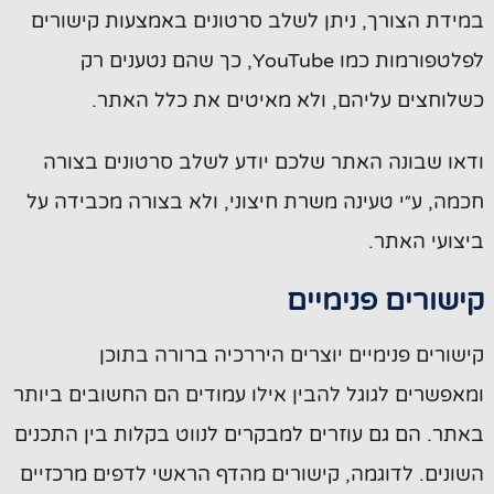
במידת הצורך, ניתן לשלב סרטונים באמצעות קישורים
לפלטפורמות כמו YouTube, כך שהם נטענים רק
כשלוחצים עליהם, ולא מאיטים את כלל האתר.
ודאו שבונה האתר שלכם יודע לשלב סרטונים בצורה
חכמה, ע״י טעינה משרת חיצוני, ולא בצורה מכבידה על
ביצועי האתר.
קישורים פנימיים
קישורים פנימיים יוצרים היררכיה ברורה בתוכן
ומאפשרים לגוגל להבין אילו עמודים הם החשובים ביותר
באתר. הם גם עוזרים למבקרים לנווט בקלות בין התכנים
השונים. לדוגמה, קישורים מהדף הראשי לדפים מרכזיים