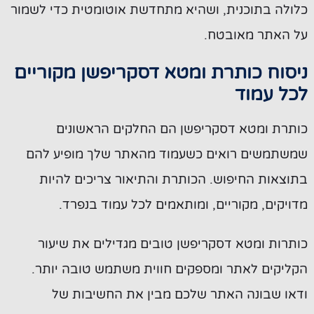
כלולה בתוכנית, ושהיא מתחדשת אוטומטית כדי לשמור
על האתר מאובטח.
ניסוח כותרת ומטא דסקריפשן מקוריים
לכל עמוד
כותרת ומטא דסקריפשן הם החלקים הראשונים
שמשתמשים רואים כשעמוד מהאתר שלך מופיע להם
בתוצאות החיפוש. הכותרת והתיאור צריכים להיות
מדויקים, מקוריים, ומותאמים לכל עמוד בנפרד.
כותרות ומטא דסקריפשן טובים מגדילים את שיעור
הקליקים לאתר ומספקים חווית משתמש טובה יותר.
ודאו שבונה האתר שלכם מבין את החשיבות של