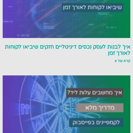
איך לבנות לעסק נכסים דיגיטליים חזקים שיביאו לקוחות
לאורך זמן
קרא עוד »