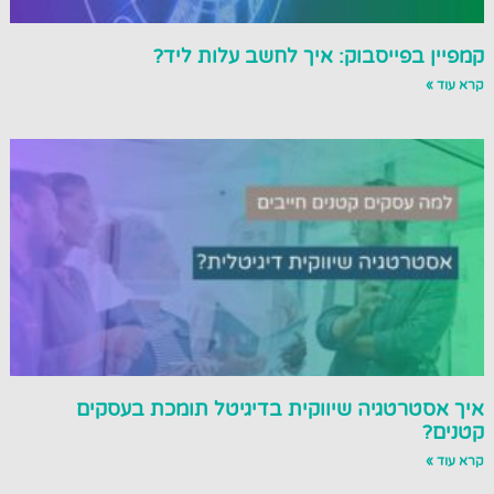
קמפיין בפייסבוק: איך לחשב עלות ליד?
קרא עוד »
איך אסטרטגיה שיווקית בדיגיטל תומכת בעסקים
קטנים?
קרא עוד »