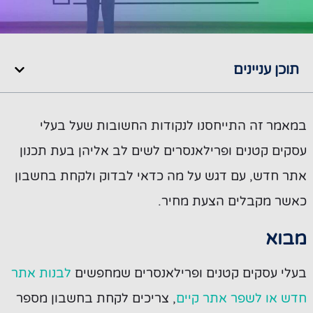
תוכן עניינים
במאמר זה התייחסנו לנקודות החשובות שעל בעלי
עסקים קטנים ופרילאנסרים לשים לב אליהן בעת תכנון
אתר חדש, עם דגש על מה כדאי לבדוק ולקחת בחשבון
כאשר מקבלים הצעת מחיר.
מבוא
בעלי עסקים קטנים ופרילאנסרים שמחפשים
לבנות אתר
חדש או לשפר אתר קיים
, צריכים לקחת בחשבון מספר