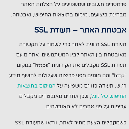
פרמטרים חשובים שמשפיעים על הצלחת האתר
מבחינת ביצועים, מיקום בתוצאות החיפוש, ואבטחה.
אבטחת האתר – תעודת SSL
תעודת SSL חיונית לאתר כדי לשמור על תקשורת
מאובטחת בין האתר לבין המשתמשים. אתרים עם
תעודת SSL מקבלים את הקידומת "https" במקום
"http" והם מוגנים מפני פריצות שעלולות לחשוף מידע
רגיש. תעודה כזו גם משפיעה על
המיקום בתוצאות
החיפוש של גוגל
, שכן אתרים מאובטחים מקבלים
עדיפות על פני אתרים לא מאובטחים.
כשמקבלים הצעת מחיר לאתר, וודאו שתעודת SSL