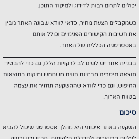
יכולים לתרום רבות לדירוג ולמיקוד התוכן.
כשמקבלים הצעת מחיר, כדאי לוודא שבונה האתר מבין
את חשיבות הקישורים הפנימיים וכולל אותם
באסטרטגיה הכללית של האתר.
בבניית אתר יש לשים לב לדקויות הללו, גם כדי להבטיח
תוצאה מיטבית מבחינת חווית משתמש ומיקום בתוצאות
החיפוש, וגם כדי לוודא שההשקעה תחזיר את עצמה
בטווח הארוך.
סיכום
השקעה באתר איכותי היא מהלך אסטרטגי שיכול להביא
לעלייה בביקורים ולהגדלת הלקוחות. תכנון נכון ובנייה