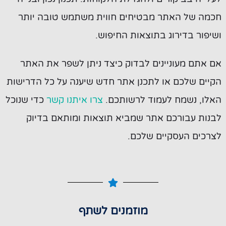
חכמה של האתר מבטיחים חווית משתמש טובה יותר
ושיפור בדירוג בתוצאות החיפוש.
אם אתם מעוניינים לבדוק כיצד ניתן לשפר את האתר
הקיים שלכם או לתכנן אתר חדש שיענה על כל הדרישות
האלו, נשמח לעמוד לרשותכם.
צרו איתנו קשר
כדי שנוכל
לבנות עבורכם אתר שמביא תוצאות ומותאם בדיוק
לצרכים העסקיים שלכם.
מוזמנים לשתף