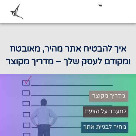
איך להבטיח אתר מהיר, מאובטח
ומקודם לעסק שלך – מדריך מקוצר