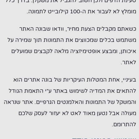
טעינת הדפים ולכן חשוב להגביל את משקלן. בדרך כלל
מומלץ לא לעבור את ה-100 קילובייט לתמונה.
כשאתם מקבלים הצעת מחיר, וודאו שבונה האתר
משתמש בכלים שמכווצים את התמונות תוך שמירה על
איכותן, ומבצע אופטימיזציה מלאה לקבצים שמועלים
לאתר.
בעיניי, אחת המטלות העיקריות של בונה אתרים הוא
להתאים את המדיה לשימוש באתר ע״י התאמת הגודל
והמשקל של התמונות והאלמנטים הגרפיים. אתר שנראה
מעולה אבל נטען מאוד לאט לא יעזור לעסק שלכם
להתרומם.