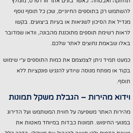
תחזוקה ואבטחה. כאשר בונים אתר וורדפרס, מומלץ
להשתמש רק בתוספים החיוניים, שכן כל תוסף נוסף
מגדיל את הסיכון לשגיאות או בעיות ביצועים. בקשו
לראות רשימת תוספים מתוכננת מהבונה, וודאו שמדובר
באלו שבאמת נחוצים לאתר שלכם.
כמעט תמיד ניתן לצמצמם את כמות התוספים ע״י שימוש
בקוד או מפתח מנוסה שיודע להנגיש פונקציות ללא
תוסף.
וידוא מהירות – הגבלת משקל תמונות
מהירות האתר משפיעה על חווית המשתמש ועל הדירוג
במנועי החיפוש. תמונות כבדות במיוחד מאטות את