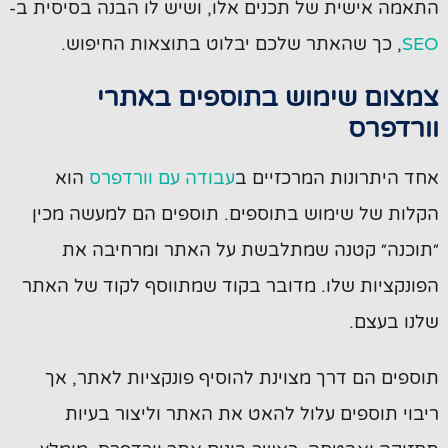
התאמה אישית של תכנים אלו, ושיש לו הבנה בסיסית ב-
SEO
, כך שהאתר שלכם יבלוט בתוצאות החיפוש.
צמצום שימוש בתוספים באתרי
וורדפרס
אחד היתרונות המרכזיים ב
עבודה עם וורדפרס
הוא
הקלות של שימוש בתוספים. תוספים הם למעשה מכין
״תוכנה״ קטנה שמתלבשת על האתר ומרחיבה את
הפונקציות שלו. מדובר בקוד שמתווסף לקוד של האתר
שלנו בעצם.
תוספים הם דרך מצוינת להוסיף פונקציות לאתר, אך
ריבוי תוספים עלול להאט את האתר וליצור בעיות