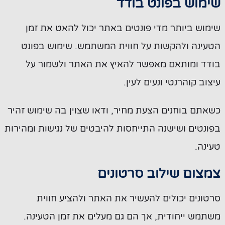
שימוש בפונט בודד
שימוש ביותר מדי פונטים באתר יכול להאט את זמן
הטעינה ולהקשות על חווית המשתמש. שימוש בפונט
בודד ומותאם מאפשר להאיץ את האתר ולשמור על
עיצוב קוהרנטי ונעים לעין.
כשאתם בוחנים הצעת מחיר, ודאו שצוין בה שימוש זהיר
בפונטים ושישנה התייחסות להיבטים של נגישות ומהירות
טעינה.
צמצום שילוב סרטונים
סרטונים יכולים להעשיר את האתר ולהציע חווית
משתמש ייחודית, אך הם גם מעלים את זמן הטעינה.