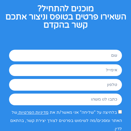
מוכנים להתחיל?
השאירו פרטים בטופס וניצור אתכם
קשר בהקדם
בלחיצה על "שליחה" אני מאשר/ת את
מדיניות הפרטיות
של
האתר ומסכים/מה לשימוש בפרטים לצורך יצירת קשר, בהתאם
לדין.