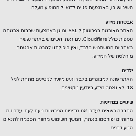
השימוש בו, באמצעות פנייה לדוא"ל המופיע מעלה.
אבטחת מידע
האתר מאובטח בפרוטוקול SSL, ומוגן באמצעות שכבות אבטחה
נוספות כולל Cloudflare. עם זאת, השימוש באתר נעשה
באחריות המשתמש בלבד, ואין ביכולתנו להבטיח אבטחה
מוחלטת של המידע.
ילדים
האתר פונה למבוגרים בלבד ואינו מיועד לקטינים מתחת לגיל
18. לא נאסף מידע ביודעין מקטינים.
שינויים במדיניות
החברה רשאית לעדכן את מדיניות הפרטיות מעת לעת. עדכונים
מהותיים יפורסמו באתר, והמשך השימוש מהווה הסכמה לתנאים
המעודכנים.