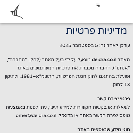
מדיניות פרטיות
עודכן לאחרונה: 5 בספטמבר 2025
האתר
deidra.co.il
מופעל על ידי בעל האתר (להלן: "החברה",
"אנחנו"). החברה מכבדת את פרטיות המשתמשים באתר
ופועלת בהתאם לחוק הגנת הפרטיות, התשמ"א–1981, ולתיקון
13 לחוק.
פרטי יצירת קשר
לשאלות או בקשות הקשורות למידע אישי, ניתן לפנות באמצעות
טופס יצירת הקשר באתר או בדוא״ל:
omer@deidra.co.il
סוגי מידע שנאספים באתר