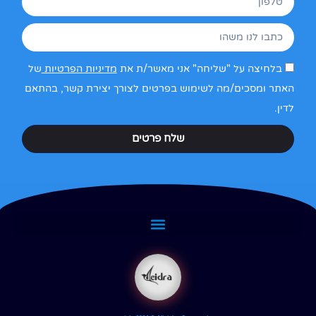
בלחיצה על "שליחה" אני מאשר/ת את
מדיניות הפרטיות
של
האתר ומסכים/מה לשימוש בפרטים לצורך יצירת קשר, בהתאם
לדין.
שלח פרטים