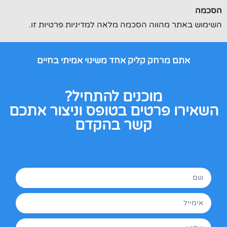
הסכמה
השימוש באתר מהווה הסכמה מלאה למדיניות פרטיות זו.
אתם מרחק קליק אחד משינוי אמיתי בחיים
מוכנים להתחיל?
השאירו פרטים בטופס וניצור אתכם
קשר בהקדם